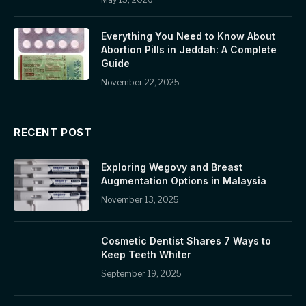
Everything You Need to Know About
Abortion Pills in Jeddah: A Complete
Guide
November 22, 2025
RECENT POST
Exploring Wegovy and Breast
Augmentation Options in Malaysia
November 13, 2025
Cosmetic Dentist Shares 7 Ways to
Keep Teeth Whiter
September 19, 2025