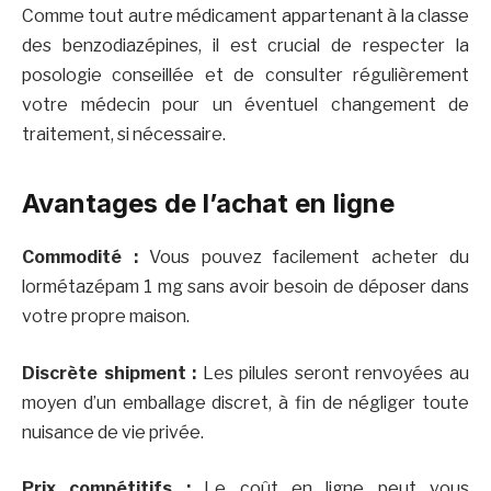
Comme tout autre médicament appartenant à la classe
des benzodiazépines, il est crucial de respecter la
posologie conseillée et de consulter régulièrement
votre médecin pour un éventuel changement de
traitement, si nécessaire.
Avantages de l’achat en ligne
Commodité :
Vous pouvez facilement acheter du
lormétazépam 1 mg sans avoir besoin de déposer dans
votre propre maison.
Discrète shipment :
Les pilules seront renvoyées au
moyen d’un emballage discret, à fin de négliger toute
nuisance de vie privée.
Prix compétitifs :
Le coût en ligne peut vous