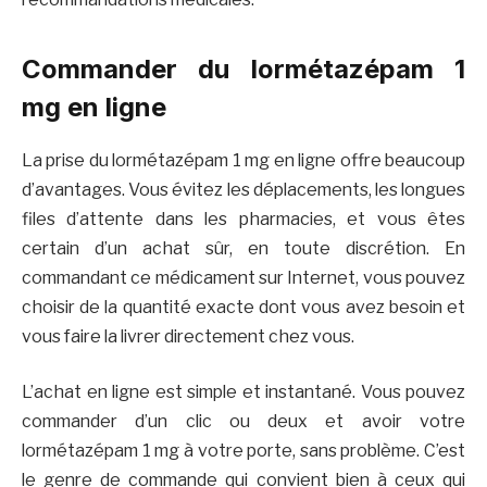
Commander du lormétazépam 1
mg en ligne
La prise du lormétazépam 1 mg en ligne offre beaucoup
d’avantages. Vous évitez les déplacements, les longues
files d’attente dans les pharmacies, et vous êtes
certain d’un achat sûr, en toute discrétion. En
commandant ce médicament sur Internet, vous pouvez
choisir de la quantité exacte dont vous avez besoin et
vous faire la livrer directement chez vous.
L’achat en ligne est simple et instantané. Vous pouvez
commander d’un clic ou deux et avoir votre
lormétazépam 1 mg à votre porte, sans problème. C’est
le genre de commande qui convient bien à ceux qui