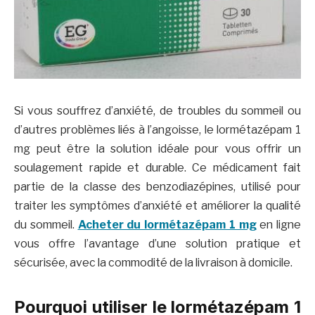
Si vous souffrez d’anxiété, de troubles du sommeil ou
d’autres problèmes liés à l’angoisse, le lormétazépam 1
mg peut être la solution idéale pour vous offrir un
soulagement rapide et durable. Ce médicament fait
partie de la classe des benzodiazépines, utilisé pour
traiter les symptômes d’anxiété et améliorer la qualité
du sommeil.
Acheter du lormétazépam 1 mg
en ligne
vous offre l’avantage d’une solution pratique et
sécurisée, avec la commodité de la livraison à domicile.
Pourquoi utiliser le lormétazépam 1