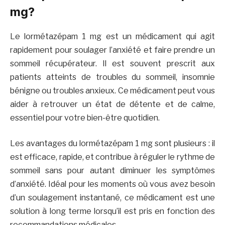
mg?
Le lormétazépam 1 mg est un médicament qui agit
rapidement pour soulager l’anxiété et faire prendre un
sommeil récupérateur. Il est souvent prescrit aux
patients atteints de troubles du sommeil, insomnie
bénigne ou troubles anxieux. Ce médicament peut vous
aider à retrouver un état de détente et de calme,
essentiel pour votre bien-être quotidien.
Les avantages du lormétazépam 1 mg sont plusieurs : il
est efficace, rapide, et contribue à réguler le rythme de
sommeil sans pour autant diminuer les symptômes
d’anxiété. Idéal pour les moments où vous avez besoin
d’un soulagement instantané, ce médicament est une
solution à long terme lorsqu’il est pris en fonction des
recommandations médicales.