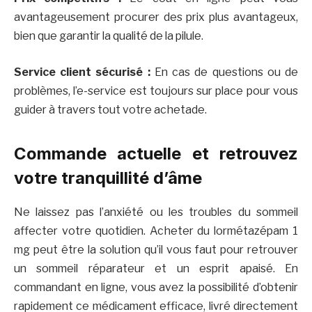
avantageusement procurer des prix plus avantageux,
bien que garantir la qualité de la pilule.
Service client sécurisé :
En cas de questions ou de
problèmes, l’e-service est toujours sur place pour vous
guider à travers tout votre achetade.
Commande actuelle et retrouvez
votre tranquillité d’âme
Ne laissez pas l’anxiété ou les troubles du sommeil
affecter votre quotidien. Acheter du lormétazépam 1
mg peut être la solution qu’il vous faut pour retrouver
un sommeil réparateur et un esprit apaisé. En
commandant en ligne, vous avez la possibilité d’obtenir
rapidement ce médicament efficace, livré directement