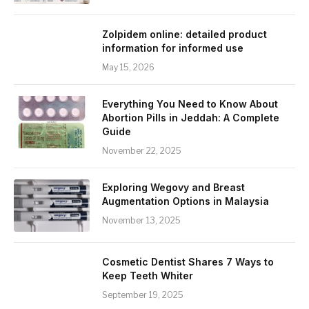
Zolpidem online: detailed product
information for informed use
May 15, 2026
Everything You Need to Know About
Abortion Pills in Jeddah: A Complete
Guide
November 22, 2025
Exploring Wegovy and Breast
Augmentation Options in Malaysia
November 13, 2025
Cosmetic Dentist Shares 7 Ways to
Keep Teeth Whiter
September 19, 2025