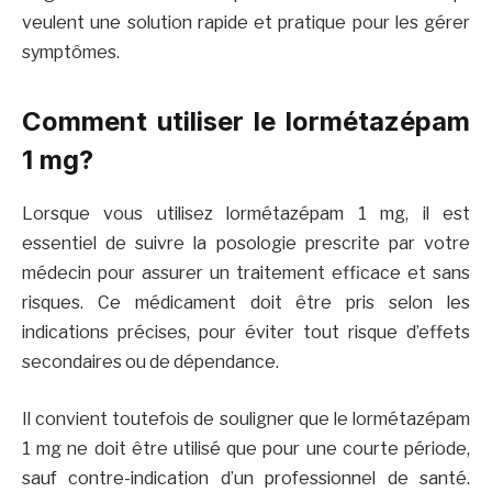
veulent une solution rapide et pratique pour les gérer
symptômes.
Comment utiliser le lormétazépam
1 mg?
Lorsque vous utilisez lormétazépam 1 mg, il est
essentiel de suivre la posologie prescrite par votre
médecin pour assurer un traitement efficace et sans
risques. Ce médicament doit être pris selon les
indications précises, pour éviter tout risque d’effets
secondaires ou de dépendance.
Il convient toutefois de souligner que le lormétazépam
1 mg ne doit être utilisé que pour une courte période,
sauf contre-indication d’un professionnel de santé.