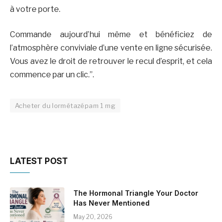
à votre porte.
Commande aujourd’hui même et bénéficiez de
l’atmosphère conviviale d’une vente en ligne sécurisée.
Vous avez le droit de retrouver le recul d’esprit, et cela
commence par un clic.”.
Acheter du lormétazépam 1 mg
LATEST POST
The Hormonal Triangle Your Doctor
Has Never Mentioned
May 20, 2026