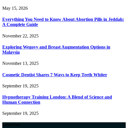
May 15, 2026
Everything You Need to Know About Abortion Pills in Jeddah:
A Complete Guide
November 22, 2025
Exploring Wegovy and Breast Augmentation Options in
Malaysia
November 13, 2025
Cosmetic Dentist Shares 7 Ways to Keep Teeth Whiter
September 19, 2025
Hypnotherapy Training London: A Blend of Science and
Human Connection
September 19, 2025
Latest Post